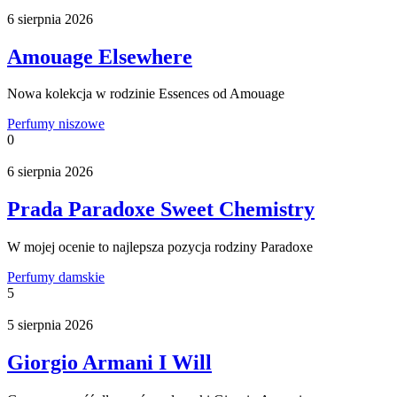
6 sierpnia 2026
Amouage Elsewhere
Nowa kolekcja w rodzinie Essences od Amouage
Perfumy niszowe
0
6 sierpnia 2026
Prada Paradoxe Sweet Chemistry
W mojej ocenie to najlepsza pozycja rodziny Paradoxe
Perfumy damskie
5
5 sierpnia 2026
Giorgio Armani I Will