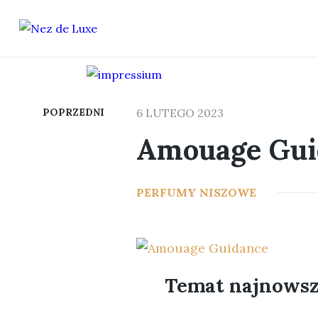
POPRZEDNI
6 LUTEGO 2023
Amouage Gui
PERFUMY NISZOWE
Temat najnows