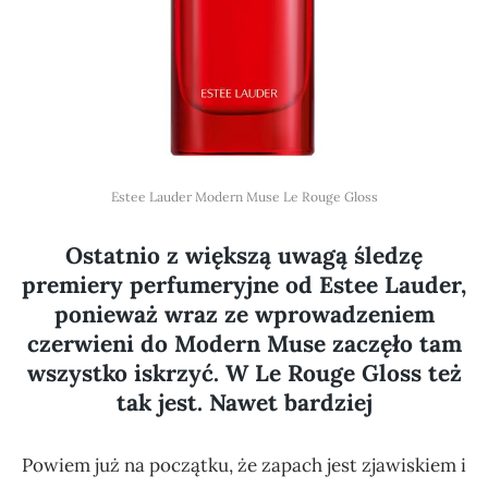
Estee Lauder Modern Muse Le Rouge Gloss
Ostatnio z większą uwagą śledzę
premiery perfumeryjne od Estee Lauder,
ponieważ wraz ze wprowadzeniem
czerwieni do Modern Muse zaczęło tam
wszystko iskrzyć. W Le Rouge Gloss też
tak jest. Nawet bardziej
Powiem już na początku, że zapach jest zjawiskiem i