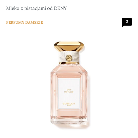
Mleko z pistacjami od DKNY
3
PERFUMY DAMSKIE