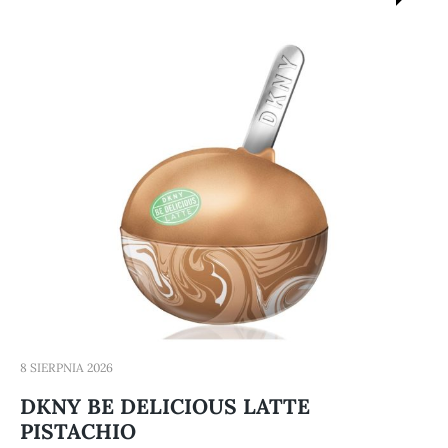
8 SIERPNIA 2026
DKNY BE DELICIOUS LATTE
PISTACHIO