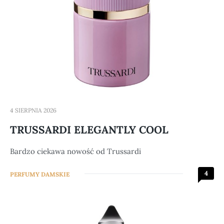
4 SIERPNIA 2026
TRUSSARDI ELEGANTLY COOL
Bardzo ciekawa nowość od Trussardi
4
PERFUMY DAMSKIE