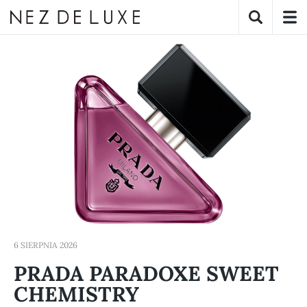
6 SIERPNIA 2026
PRADA PARADOXE SWEET
CHEMISTRY