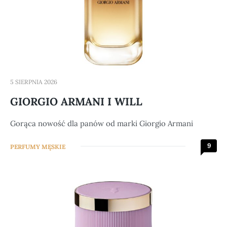
5 SIERPNIA 2026
GIORGIO ARMANI I WILL
Gorąca nowość dla panów od marki Giorgio Armani
9
PERFUMY MĘSKIE