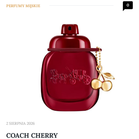
0
PERFUMY MĘSKIE
2 SIERPNIA 2026
COACH CHERRY