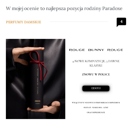
W mojej ocenie to najlepsza pozycja rodziny Paradoxe
4
PERFUMY DAMSKIE