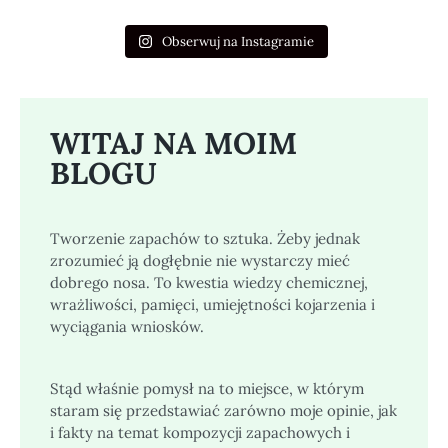
Obserwuj na Instagramie
WITAJ NA MOIM
BLOGU
Tworzenie zapachów to sztuka. Żeby jednak
zrozumieć ją dogłębnie nie wystarczy mieć
dobrego nosa. To kwestia wiedzy chemicznej,
wrażliwości, pamięci, umiejętności kojarzenia i
wyciągania wniosków.
Stąd właśnie pomysł na to miejsce, w którym
staram się przedstawiać zarówno moje opinie, jak
i fakty na temat kompozycji zapachowych i