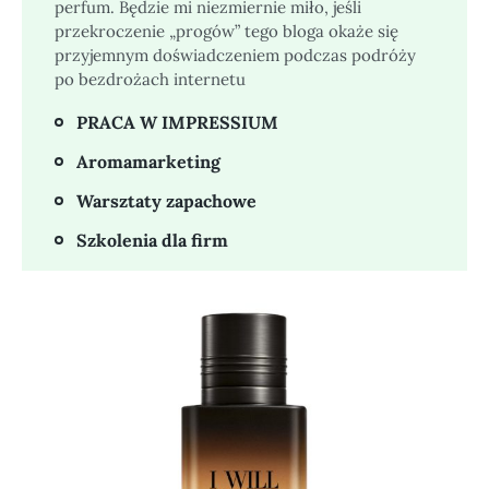
perfum. Będzie mi niezmiernie miło, jeśli
przekroczenie „progów” tego bloga okaże się
przyjemnym doświadczeniem podczas podróży
po bezdrożach internetu
PRACA W IMPRESSIUM
Aromamarketing
Warsztaty zapachowe
Szkolenia dla firm