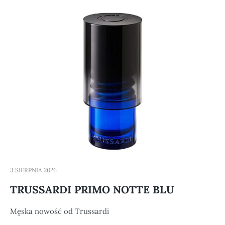
3 SIERPNIA 2026
TRUSSARDI PRIMO NOTTE BLU
Męska nowość od Trussardi