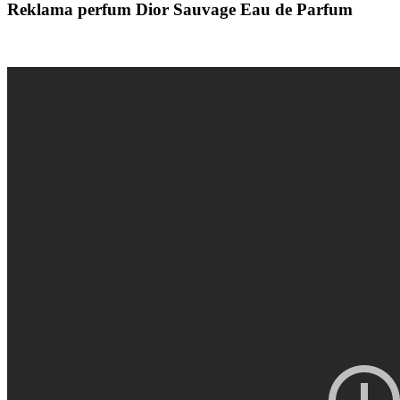
Reklama perfum Dior Sauvage Eau de Parfum