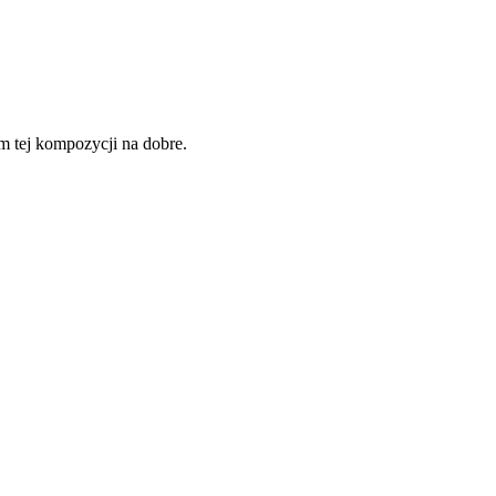
 tej kompozycji na dobre.