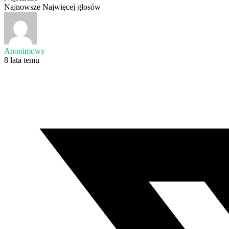
Najnowsze
Najwięcej głosów
Anonimowy
8 lata temu