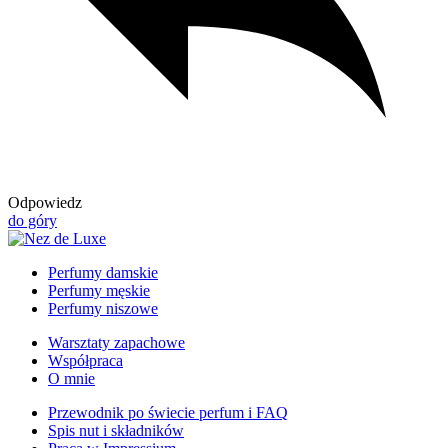
Odpowiedz
do góry
Perfumy damskie
Perfumy męskie
Perfumy niszowe
Warsztaty zapachowe
Współpraca
O mnie
Przewodnik po świecie perfum i FAQ
Spis nut i składników