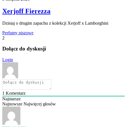
Xerjoff Fierezza
Dzisiaj o drugim zapachu z kolekcji Xerjoff x Lamborghini
Perfumy niszowe
2
Dołącz do dyskusji
Login
1
Komentarz
Najstarsze
Najnowsze
Najwięcej głosów