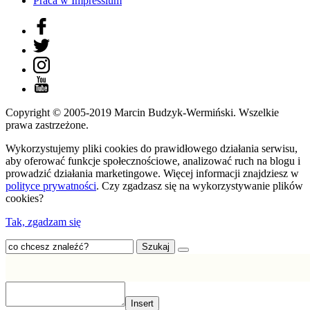
Praca w Impressium
Copyright © 2005-2019 Marcin Budzyk-Wermiński. Wszelkie
prawa zastrzeżone.
Wykorzystujemy pliki cookies do prawidłowego działania serwisu,
aby oferować funkcje społecznościowe, analizować ruch na blogu i
prowadzić działania marketingowe. Więcej informacji znajdziesz w
polityce prywatności
. Czy zgadzasz się na wykorzystywanie plików
cookies?
Tak, zgadzam się
Szukaj
Insert