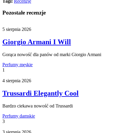
Tagi:
Recenzje
Pozostałe recenzje
5 sierpnia 2026
Giorgio Armani I Will
Gorąca nowość dla panów od marki Giorgio Armani
Perfumy męskie
1
4 sierpnia 2026
Trussardi Elegantly Cool
Bardzo ciekawa nowość od Trussardi
Perfumy damskie
3
3 sierpnia 2026