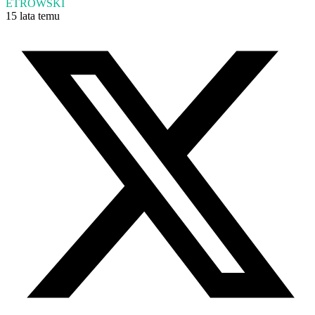
ETROWSKI
15 lata temu