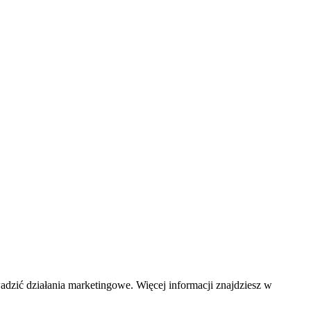
adzić działania marketingowe. Więcej informacji znajdziesz w