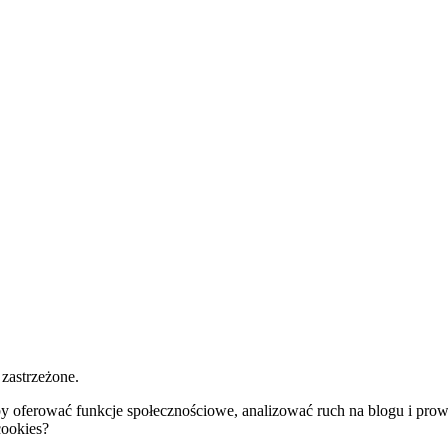
zastrzeżone.
y oferować funkcje społecznościowe, analizować ruch na blogu i prow
cookies?