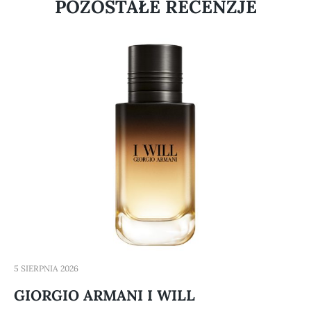
POZOSTAŁE RECENZJE
5 SIERPNIA 2026
GIORGIO ARMANI I WILL