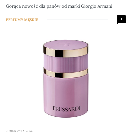
Gorąca nowość dla panów od marki Giorgio Armani
1
PERFUMY MĘSKIE
4 SIERPNIA 2026