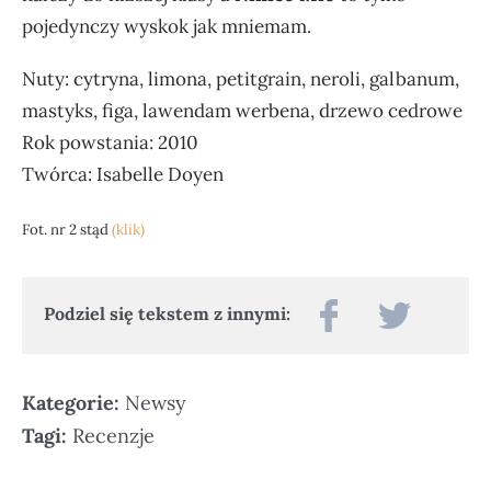
pojedynczy wyskok jak mniemam.
Nuty: cytryna, limona, petitgrain, neroli, galbanum,
mastyks, figa, lawendam werbena, drzewo cedrowe
Rok powstania: 2010
Twórca: Isabelle Doyen
Fot. nr 2 stąd
(klik)
Podziel się tekstem z innymi:
Kategorie:
Newsy
Tagi:
Recenzje