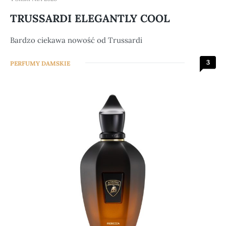
TRUSSARDI ELEGANTLY COOL
Bardzo ciekawa nowość od Trussardi
3
PERFUMY DAMSKIE