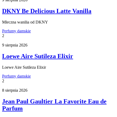
DKNY Be Delicious Latte Vanilla
Mleczna wanilia od DKNY
Perfumy damskie
2
9 sierpnia 2026
Loewe Aire Sutileza Elixir
Loewe Aire Sutileza Elixir
Perfumy damskie
2
8 sierpnia 2026
Jean Paul Gaultier La Favorite Eau de
Parfum