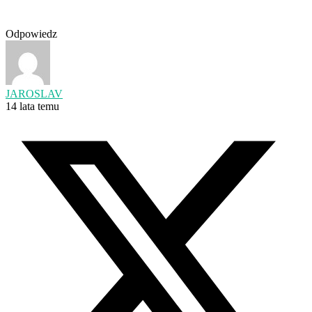
Odpowiedz
JAROSLAV
14 lata temu