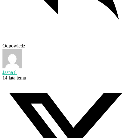
Odpowiedz
Jasna 8
14 lata temu