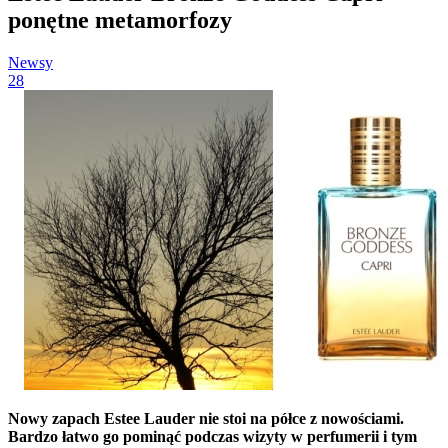
ponętne metamorfozy
Newsy
28
Nowy zapach Estee Lauder nie stoi na półce z nowościami.
Bardzo łatwo go pominąć podczas wizyty w perfumerii i tym