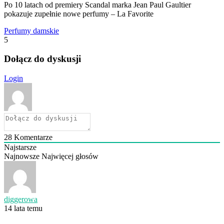
Po 10 latach od premiery Scandal marka Jean Paul Gaultier
pokazuje zupełnie nowe perfumy – La Favorite
Perfumy damskie
5
Dołącz do dyskusji
Login
28
Komentarze
Najstarsze
Najnowsze
Najwięcej głosów
diggerowa
14 lata temu