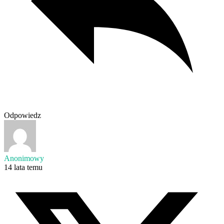
Odpowiedz
Anonimowy
14 lata temu