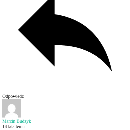
Odpowiedz
Marcin Budzyk
14 lata temu