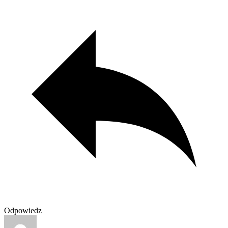
Odpowiedz