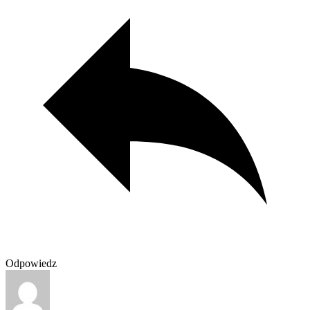
Odpowiedz