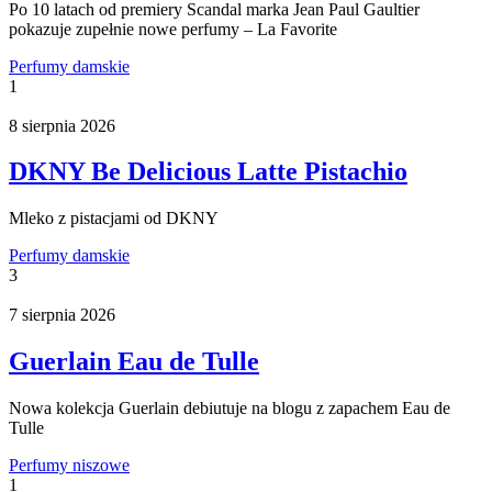
Po 10 latach od premiery Scandal marka Jean Paul Gaultier
pokazuje zupełnie nowe perfumy – La Favorite
Perfumy damskie
1
8 sierpnia 2026
DKNY Be Delicious Latte Pistachio
Mleko z pistacjami od DKNY
Perfumy damskie
3
7 sierpnia 2026
Guerlain Eau de Tulle
Nowa kolekcja Guerlain debiutuje na blogu z zapachem Eau de
Tulle
Perfumy niszowe
1