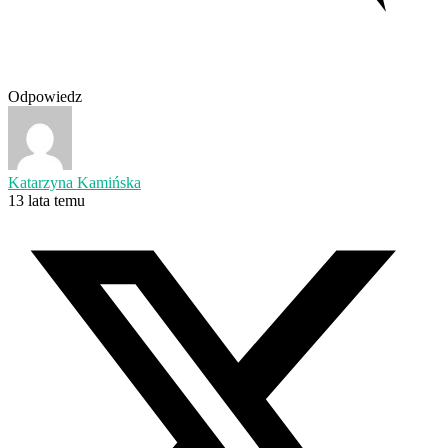
Odpowiedz
Katarzyna Kamińska
13 lata temu