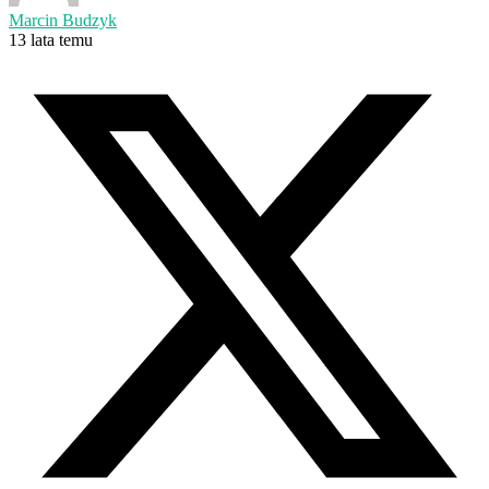
Marcin Budzyk
13 lata temu