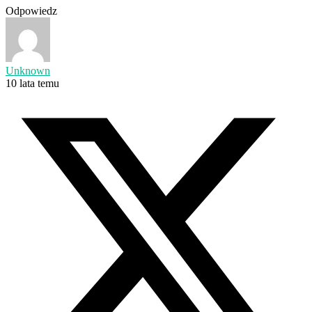
Odpowiedz
Unknown
10 lata temu