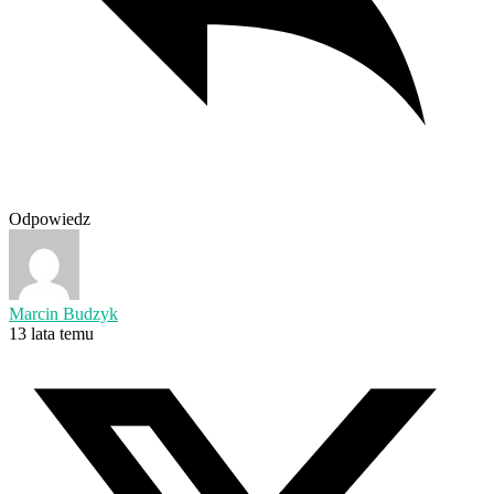
Odpowiedz
Marcin Budzyk
13 lata temu