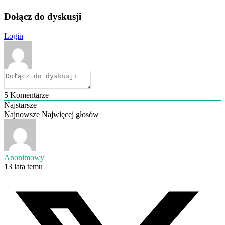
Dołącz do dyskusji
Login
5
Komentarze
Najstarsze
Najnowsze
Najwięcej głosów
Anonimowy
13 lata temu