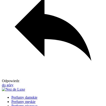
Odpowiedz
do góry
Perfumy damskie
Perfumy męskie
Perfumy niszowe