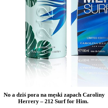
No a dziś pora na męski zapach Caroliny
Herrery – 212 Surf for Him.