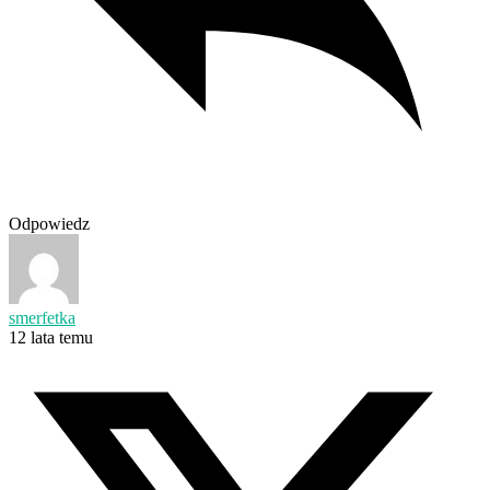
Odpowiedz
smerfetka
12 lata temu