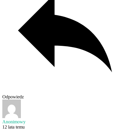
Odpowiedz
Anonimowy
12 lata temu