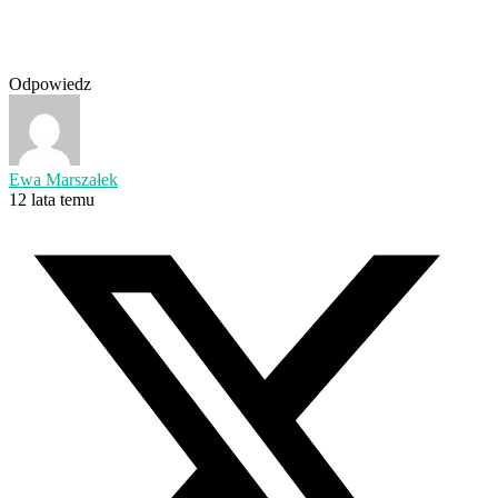
Odpowiedz
Ewa Marszałek
12 lata temu