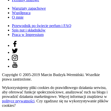
Warsztaty zapachowe
Współpraca
O mnie
Przewodnik po świecie perfum i FAQ
Spis nut i składników
Praca w Impressium
Copyright © 2005-2019 Marcin Budzyk-Wermiński. Wszelkie
prawa zastrzeżone.
Wykorzystujemy pliki cookies do prawidłowego działania serwisu,
aby oferować funkcje społecznościowe, analizować ruch na blogu i
prowadzić działania marketingowe. Więcej informacji znajdziesz w
polityce prywatności
. Czy zgadzasz się na wykorzystywanie plików
cookies?