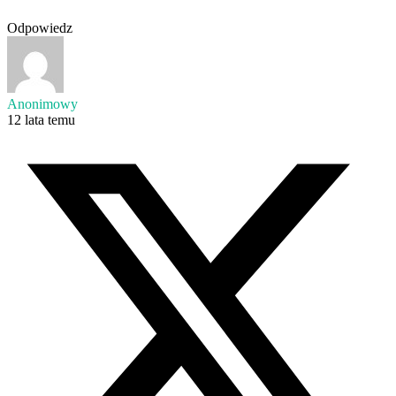
Odpowiedz
Anonimowy
12 lata temu