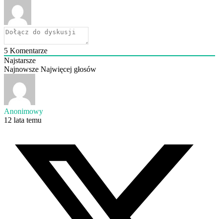
5
Komentarze
Najstarsze
Najnowsze
Najwięcej głosów
Anonimowy
12 lata temu