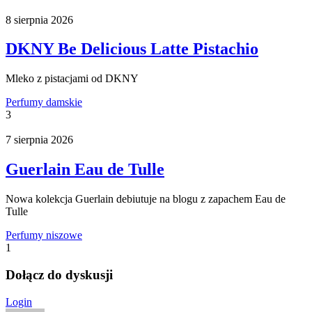
8 sierpnia 2026
DKNY Be Delicious Latte Pistachio
Mleko z pistacjami od DKNY
Perfumy damskie
3
7 sierpnia 2026
Guerlain Eau de Tulle
Nowa kolekcja Guerlain debiutuje na blogu z zapachem Eau de
Tulle
Perfumy niszowe
1
Dołącz do dyskusji
Login