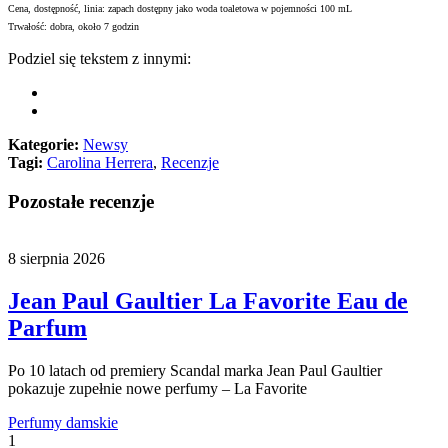
Cena, dostępność, linia: zapach dostępny jako woda toaletowa w pojemności 100 mL
Trwałość: dobra, około 7 godzin
Podziel się tekstem z innymi:
Kategorie:
Newsy
Tagi:
Carolina Herrera
,
Recenzje
Pozostałe recenzje
8 sierpnia 2026
Jean Paul Gaultier La Favorite Eau de
Parfum
Po 10 latach od premiery Scandal marka Jean Paul Gaultier
pokazuje zupełnie nowe perfumy – La Favorite
Perfumy damskie
1