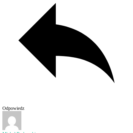
Odpowiedz