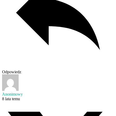
Odpowiedz
Anonimowy
8 lata temu