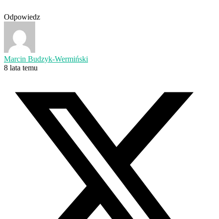
Odpowiedz
Marcin Budzyk-Wermiński
8 lata temu