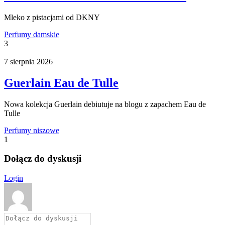
Mleko z pistacjami od DKNY
Perfumy damskie
3
7 sierpnia 2026
Guerlain Eau de Tulle
Nowa kolekcja Guerlain debiutuje na blogu z zapachem Eau de
Tulle
Perfumy niszowe
1
Dołącz do dyskusji
Login