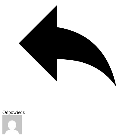
Odpowiedz