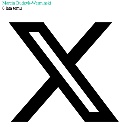
Marcin Budzyk-Wermiński
8 lata temu