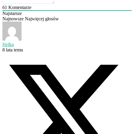
61
Komentarze
Najstarsze
Najnowsze
Najwięcej głosów
Helka
8 lata temu