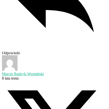
Odpowiedz
Marcin Budzyk-Wermiński
8 lata temu