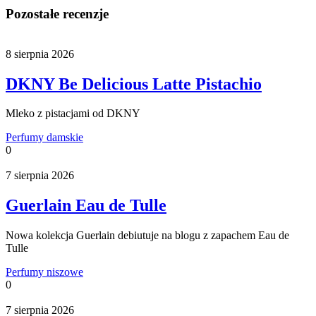
Pozostałe recenzje
8 sierpnia 2026
DKNY Be Delicious Latte Pistachio
Mleko z pistacjami od DKNY
Perfumy damskie
0
7 sierpnia 2026
Guerlain Eau de Tulle
Nowa kolekcja Guerlain debiutuje na blogu z zapachem Eau de
Tulle
Perfumy niszowe
0
7 sierpnia 2026