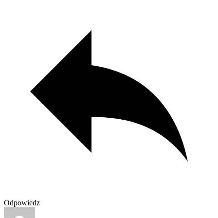
Odpowiedz