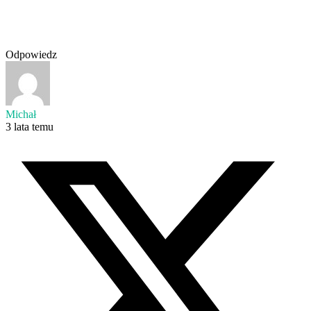
Odpowiedz
Michał
3 lata temu