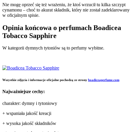
Nie mogę oprzeć się też wrażeniu, że ktoś wrzucił tu kilka szczypt
cynamonu – choć to akurat składnik, który nie został zadeklarowany
w oficjalnym spisie.
Opinia końcowa o perfumach Boadicea
Tobacco Sapphire
W kategorii dymnych tytoniów są to perfumy wybitne.
Wszystkie zdjęcia i informacje oficjalne pochodzą ze strony
boadiceaperfume.com
Najważniejsze cechy:
charakter: dymny i tytoniowy
+ wspaniała jakość kreacji
+ wysoka jakość składników