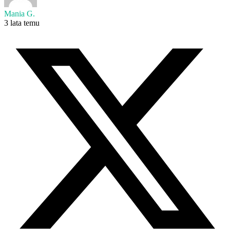
Mania G.
3 lata temu