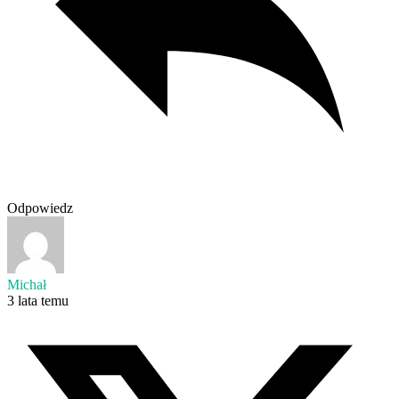
Odpowiedz
Michał
3 lata temu