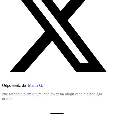
Odpowiedź do
Mania G.
Nie wspomniałem o tym, ponieważ na blogu cena nie podlega
ocenie