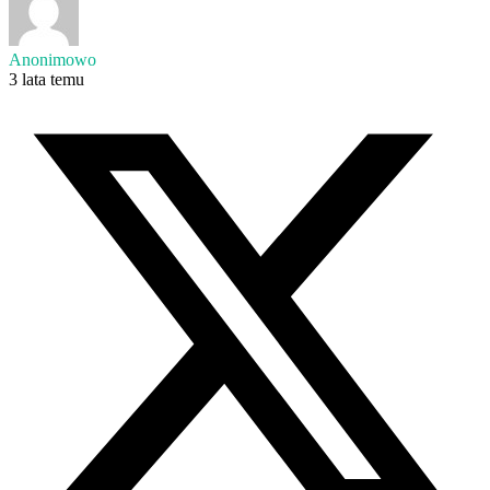
Anonimowo
3 lata temu