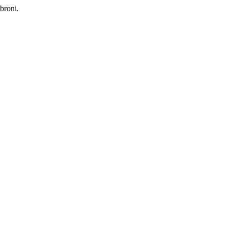
broni.