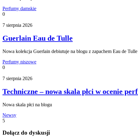
Perfumy damskie
0
7 sierpnia 2026
Guerlain Eau de Tulle
Nowa kolekcja Guerlain debiutuje na blogu z zapachem Eau de Tulle
Perfumy niszowe
0
7 sierpnia 2026
Techniczne – nowa skala płci w ocenie per
Nowa skala płci na blogu
Newsy
5
Dołącz do dyskusji