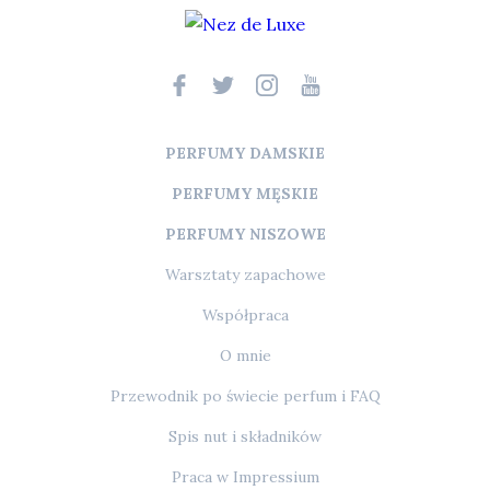
PERFUMY DAMSKIE
PERFUMY MĘSKIE
PERFUMY NISZOWE
Warsztaty zapachowe
Współpraca
O mnie
Przewodnik po świecie perfum i FAQ
Spis nut i składników
Praca w Impressium