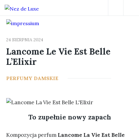
24 SIERPNIA 2024
Lancome Le Vie Est Belle
L’Elixir
29
PERFUMY DAMSKIE
To zupełnie nowy zapach
Kompozycja perfum
Lancome La Vie Est Belle