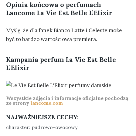
Opinia końcowa o perfumach
Lancome La Vie Est Belle L’Elixir
Myślę, że dla fanek Bianco Latte i Celeste może
być to bardzo wartościowa premiera.
Kampania perfum La Vie Est Belle
L’Elixir
Wszystkie zdjęcia i informacje oficjalne pochodzą
ze strony
lancome.com
NAJWAŻNIEJSZE CECHY:
charakter: pudrowo-owocowy