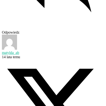
Odpowiedz
matylda_ab
14 lata temu