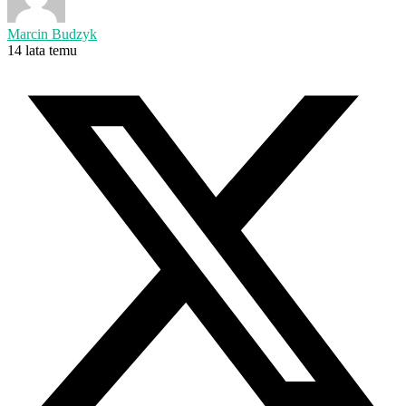
Marcin Budzyk
14 lata temu