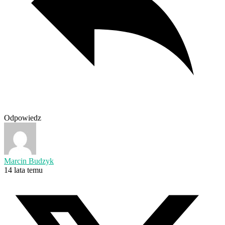
Odpowiedz
Marcin Budzyk
14 lata temu