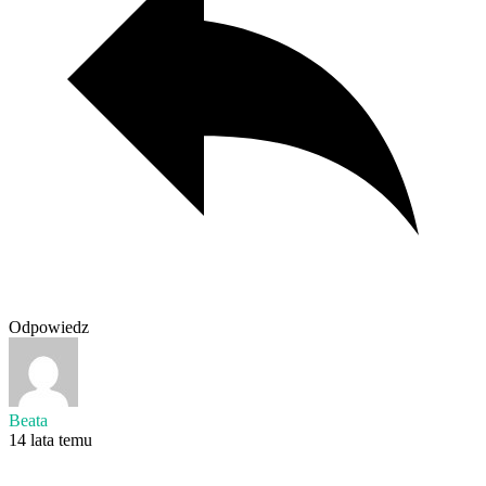
Odpowiedz
Beata
14 lata temu