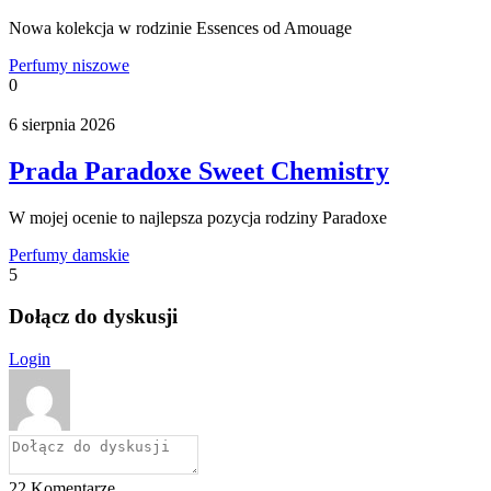
Nowa kolekcja w rodzinie Essences od Amouage
Perfumy niszowe
0
6 sierpnia 2026
Prada Paradoxe Sweet Chemistry
W mojej ocenie to najlepsza pozycja rodziny Paradoxe
Perfumy damskie
5
Dołącz do dyskusji
Login
22
Komentarze