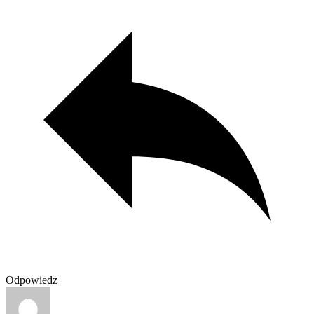
Odpowiedz