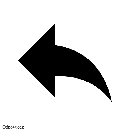
Odpowiedz