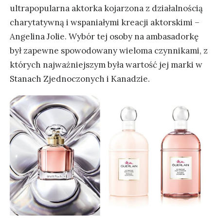
ultrapopularna aktorka kojarzona z działalnością
charytatywną i wspaniałymi kreacji aktorskimi –
Angelina Jolie. Wybór tej osoby na ambasadorkę
był zapewne spowodowany wieloma czynnikami, z
których najważniejszym była wartość jej marki w
Stanach Zjednoczonych i Kanadzie.