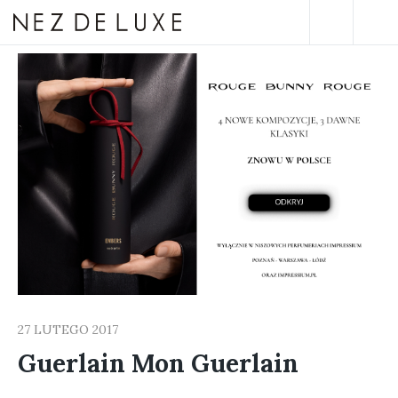
27 LUTEGO 2017
Guerlain Mon Guerlain