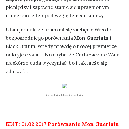
pieniędzy i zapewne stanie się upragnionym
numerem jeden pod względem sprzedaży.
Ufam jednak, że udało mi się zachęcić Was do
bezpośredniego porównania
Mon Guerlain
i
Black Opium. Wtedy prawdę o nowej premierze
odkryjcie sami… No chyba, że Carla zacznie Wam
na skórze cuda wyczyniać, bo i tak może się
zdarzyć…
Guerlain Mon Guerlain
EDIT: 01.02.2017 Porównanie Mon Guerlain