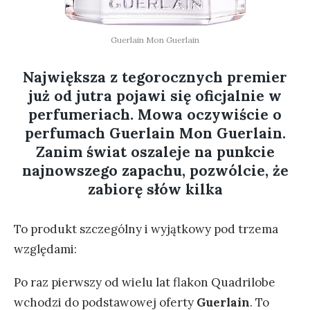
Guerlain Mon Guerlain
Największa z tegorocznych premier
już od jutra pojawi się oficjalnie w
perfumeriach. Mowa oczywiście o
perfumach Guerlain Mon Guerlain.
Zanim świat oszaleje na punkcie
najnowszego zapachu, pozwólcie, że
zabiorę słów kilka
To produkt szczególny i wyjątkowy pod trzema
względami:
Po raz pierwszy od wielu lat flakon Quadrilobe
wchodzi do podstawowej oferty
Guerlain
. To