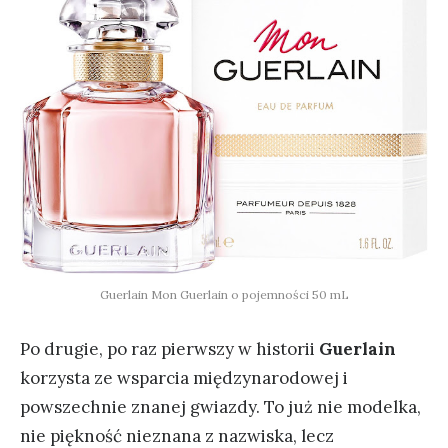
Guerlain Mon Guerlain o pojemności 50 mL
Po drugie, po raz pierwszy w historii
Guerlain
korzysta ze wsparcia międzynarodowej i
powszechnie znanej gwiazdy. To już nie modelka,
nie piękność nieznana z nazwiska, lecz