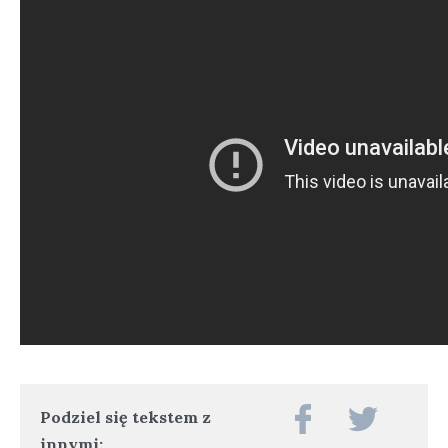
Podziel się tekstem z
innymi: