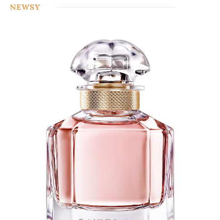
71
NEWSY