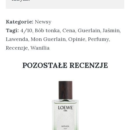
Kategorie:
Newsy
Tagi:
4/10
,
Bób tonka
,
Cena
,
Guerlain
,
Jaśmin
,
Lawenda
,
Mon Guerlain
,
Opinie
,
Perfumy
,
Recenzje
,
Wanilia
POZOSTAŁE RECENZJE