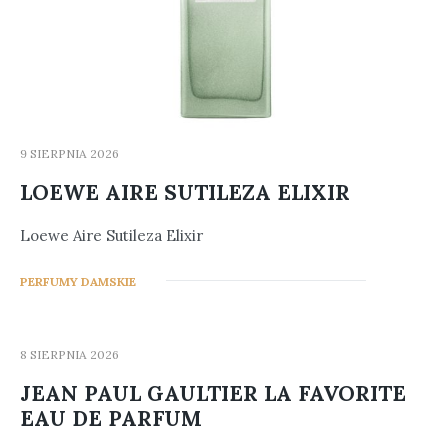
9 SIERPNIA 2026
LOEWE AIRE SUTILEZA ELIXIR
Loewe Aire Sutileza Elixir
0
PERFUMY DAMSKIE
8 SIERPNIA 2026
JEAN PAUL GAULTIER LA FAVORITE
EAU DE PARFUM