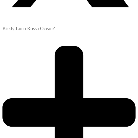
Kiedy Luna Rossa Ocean?