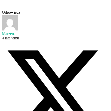
Odpowiedz
Marzena
4 lata temu