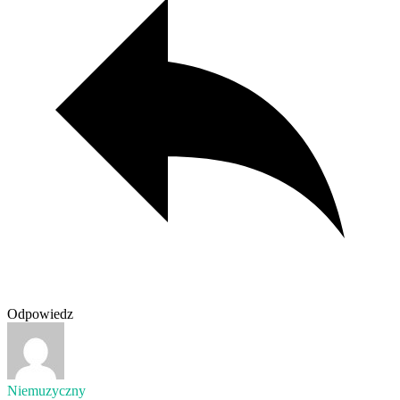
Odpowiedz
Niemuzyczny