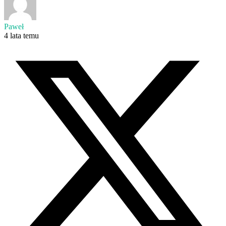
Paweł
4 lata temu