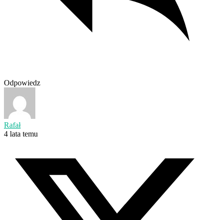
Odpowiedz
Rafał
4 lata temu