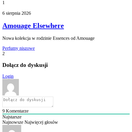
1
6 sierpnia 2026
Amouage Elsewhere
Nowa kolekcja w rodzinie Essences od Amouage
Perfumy niszowe
2
Dołącz do dyskusji
Login
9
Komentarze
Najstarsze
Najnowsze
Najwięcej głosów