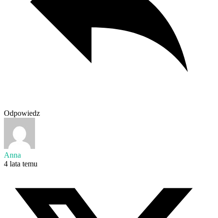
Odpowiedz
Anna
4 lata temu