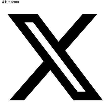
4 lata temu