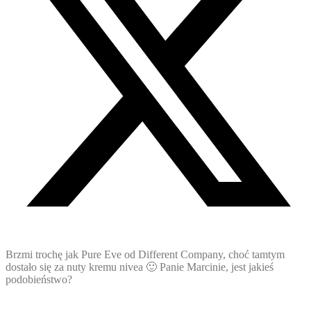
Brzmi trochę jak Pure Eve od Different Company, choć tamtym
dostało się za nuty kremu nivea 🙂 Panie Marcinie, jest jakieś
podobieństwo?