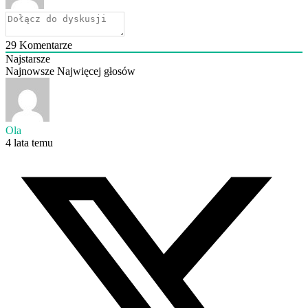
29
Komentarze
Najstarsze
Najnowsze
Najwięcej głosów
Ola
4 lata temu