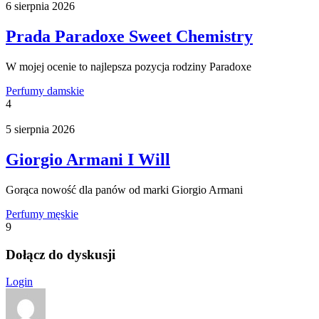
6 sierpnia 2026
Prada Paradoxe Sweet Chemistry
W mojej ocenie to najlepsza pozycja rodziny Paradoxe
Perfumy damskie
4
5 sierpnia 2026
Giorgio Armani I Will
Gorąca nowość dla panów od marki Giorgio Armani
Perfumy męskie
9
Dołącz do dyskusji
Login