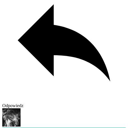
Odpowiedz