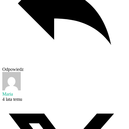
Odpowiedz
Maria
4 lata temu