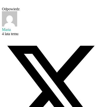
Odpowiedz
Maria
4 lata temu