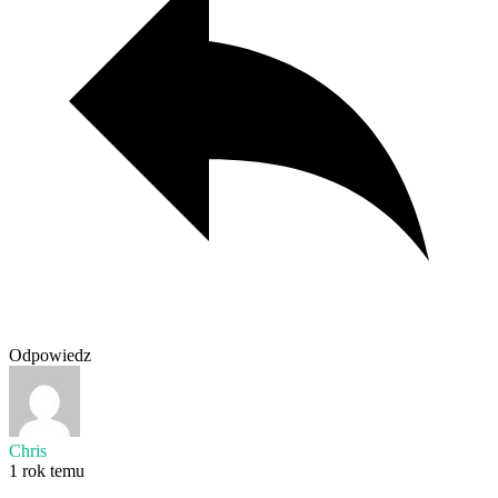
Odpowiedz
Chris
1 rok temu