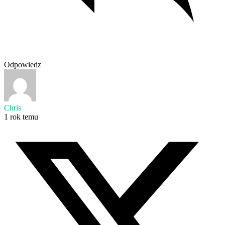
Odpowiedz
Chris
1 rok temu