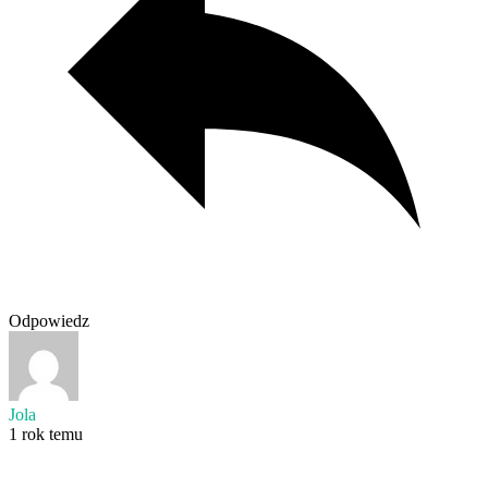
Odpowiedz
Jola
1 rok temu