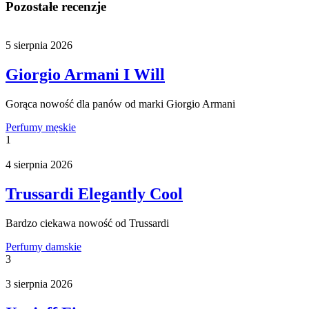
Pozostałe recenzje
5 sierpnia 2026
Giorgio Armani I Will
Gorąca nowość dla panów od marki Giorgio Armani
Perfumy męskie
1
4 sierpnia 2026
Trussardi Elegantly Cool
Bardzo ciekawa nowość od Trussardi
Perfumy damskie
3
3 sierpnia 2026