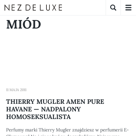
MIÓD
11 MAJA 2011
THIERRY MUGLER AMEN PURE
HAVANE — NADPALONY
HOMOSEKSUALISTA
Perfumy marki Thierry Mugler znajdziesz w perfumerii E-