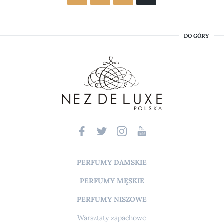
DO GÓRY
PERFUMY DAMSKIE
PERFUMY MĘSKIE
PERFUMY NISZOWE
Warsztaty zapachowe