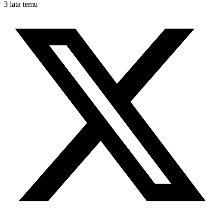
3 lata temu