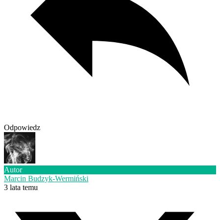
Odpowiedz
Autor
Marcin Budzyk-Wermiński
3 lata temu