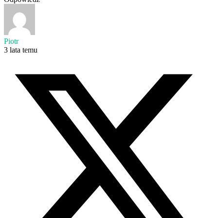
Piotr
3 lata temu