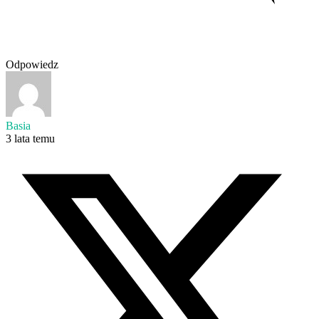
Odpowiedz
Basia
3 lata temu