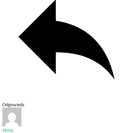
Odpowiedz
Marta