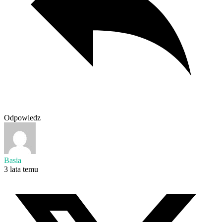
Odpowiedz
Basia
3 lata temu