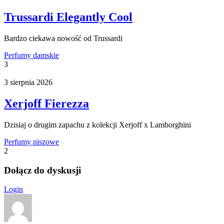
Trussardi Elegantly Cool
Bardzo ciekawa nowość od Trussardi
Perfumy damskie
3
3 sierpnia 2026
Xerjoff Fierezza
Dzisiaj o drugim zapachu z kolekcji Xerjoff x Lamborghini
Perfumy niszowe
2
Dołącz do dyskusji
Login