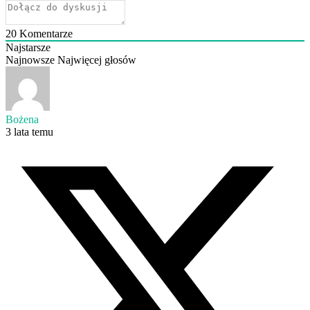
20
Komentarze
Najstarsze
Najnowsze
Najwięcej głosów
Bożena
3 lata temu