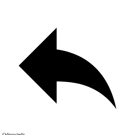
Odpowiedz