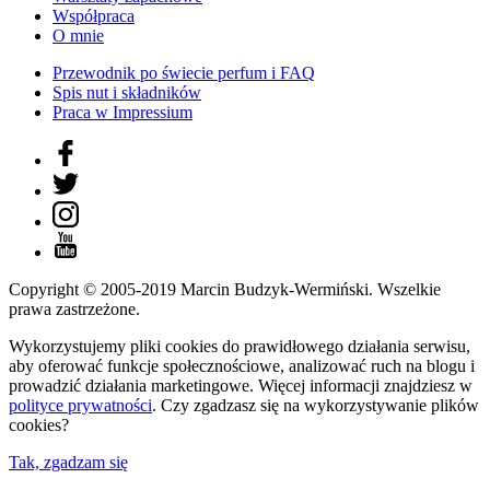
Współpraca
O mnie
Przewodnik po świecie perfum i FAQ
Spis nut i składników
Praca w Impressium
Copyright © 2005-2019 Marcin Budzyk-Wermiński. Wszelkie
prawa zastrzeżone.
Wykorzystujemy pliki cookies do prawidłowego działania serwisu,
aby oferować funkcje społecznościowe, analizować ruch na blogu i
prowadzić działania marketingowe. Więcej informacji znajdziesz w
polityce prywatności
. Czy zgadzasz się na wykorzystywanie plików
cookies?
Tak, zgadzam się