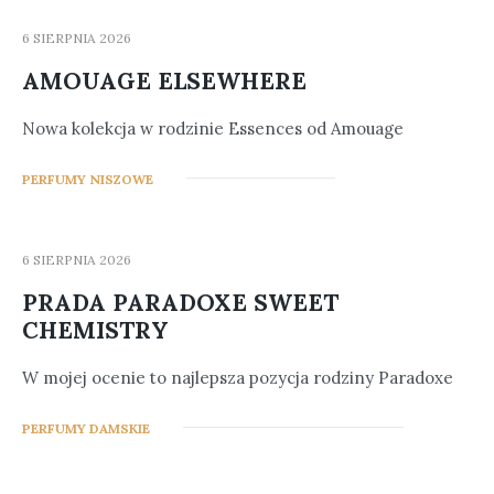
6 SIERPNIA 2026
AMOUAGE ELSEWHERE
Nowa kolekcja w rodzinie Essences od Amouage
0
PERFUMY NISZOWE
6 SIERPNIA 2026
PRADA PARADOXE SWEET
CHEMISTRY
W mojej ocenie to najlepsza pozycja rodziny Paradoxe
5
PERFUMY DAMSKIE