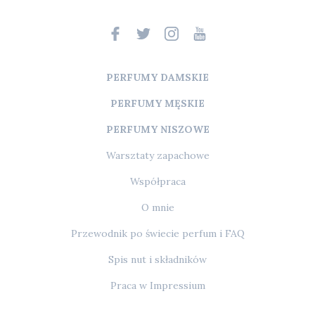
PERFUMY DAMSKIE
PERFUMY MĘSKIE
PERFUMY NISZOWE
Warsztaty zapachowe
Współpraca
O mnie
Przewodnik po świecie perfum i FAQ
Spis nut i składników
Praca w Impressium