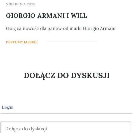
5 SIERPNIA 2026
GIORGIO ARMANI I WILL
Gorąca nowość dla panów od marki Giorgio Armani
9
PERFUMY MĘSKIE
DOŁĄCZ DO DYSKUSJI
Login