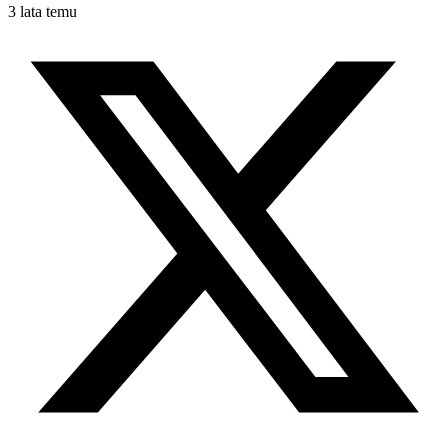
3 lata temu