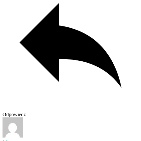
Odpowiedz