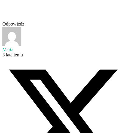
Odpowiedz
Marta
3 lata temu