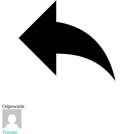
Odpowiedz
Damian