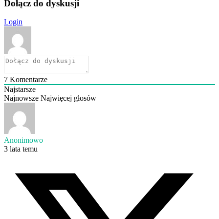
Dołącz do dyskusji
Login
7
Komentarze
Najstarsze
Najnowsze
Najwięcej głosów
Anonimowo
3 lata temu