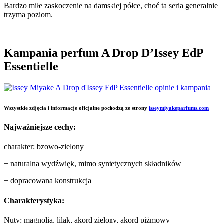
Bardzo miłe zaskoczenie na damskiej półce, choć ta seria generalnie
trzyma poziom.
Kampania perfum A Drop D’Issey EdP
Essentielle
Wszystkie zdjęcia i informacje oficjalne pochodzą ze strony
isseymiyakeparfums.com
Najważniejsze cechy:
charakter: bzowo-zielony
+ naturalna wydźwięk, mimo syntetycznych składników
+ dopracowana konstrukcja
Charakterystyka:
Nuty: magnolia, lilak, akord zielony, akord piżmowy