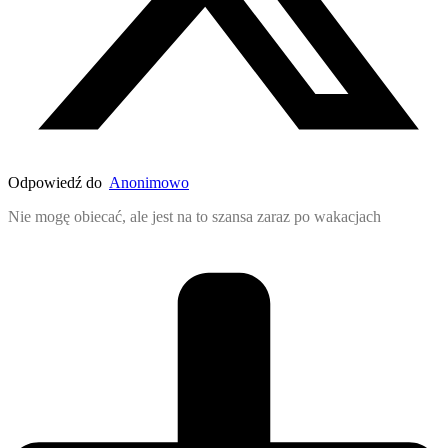
Odpowiedź do
Anonimowo
Nie mogę obiecać, ale jest na to szansa zaraz po wakacjach