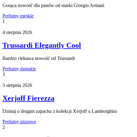
Gorąca nowość dla panów od marki Giorgio Armani
Perfumy męskie
1
4 sierpnia 2026
Trussardi Elegantly Cool
Bardzo ciekawa nowość od Trussardi
Perfumy damskie
3
3 sierpnia 2026
Xerjoff Fierezza
Dzisiaj o drugim zapachu z kolekcji Xerjoff x Lamborghini
Perfumy niszowe
2