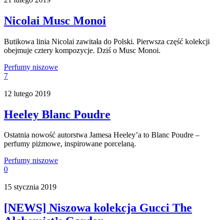
Nicolai Musc Monoi
Butikowa linia Nicolai zawitała do Polski. Pierwsza część kolekcji
obejmuje cztery kompozycje. Dziś o Musc Monoi.
Perfumy niszowe
7
12 lutego 2019
Heeley Blanc Poudre
Ostatnia nowość autorstwa Jamesa Heeley’a to Blanc Poudre –
perfumy piżmowe, inspirowane porcelaną.
Perfumy niszowe
0
15 stycznia 2019
[NEWS] Niszowa kolekcja Gucci The