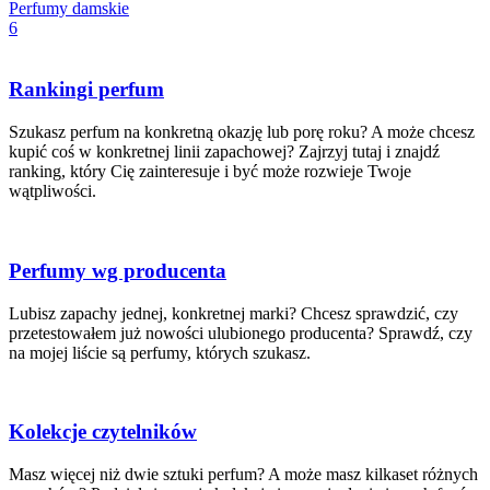
Perfumy damskie
6
Rankingi perfum
Szukasz perfum na konkretną okazję lub porę roku? A może chcesz
kupić coś w konkretnej linii zapachowej? Zajrzyj tutaj i znajdź
ranking, który Cię zainteresuje i być może rozwieje Twoje
wątpliwości.
Perfumy wg producenta
Lubisz zapachy jednej, konkretnej marki? Chcesz sprawdzić, czy
przetestowałem już nowości ulubionego producenta? Sprawdź, czy
na mojej liście są perfumy, których szukasz.
Kolekcje czytelników
Masz więcej niż dwie sztuki perfum? A może masz kilkaset różnych