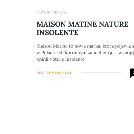
14 KWIETNIA 2025
MAISON MATINE NATURE
INSOLENTE
Maison Matine to nowa marka, która pojawia s
w Polsce. Ich koronnym zapachem jest w mojej
opinii Nature Insolente
PERFUMY NISZOWE