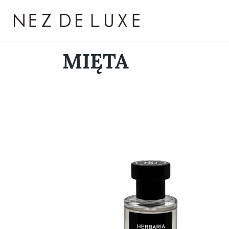
MIĘTA