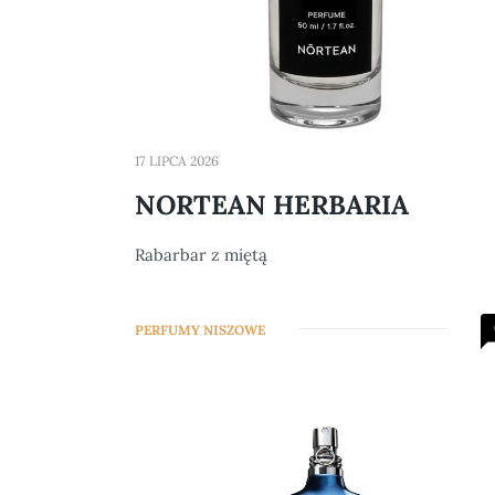
17 LIPCA 2026
NORTEAN HERBARIA
Rabarbar z miętą
PERFUMY NISZOWE