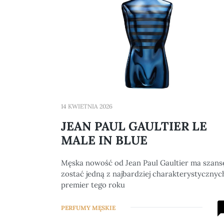
14 KWIETNIA 2026
JEAN PAUL GAULTIER LE
MALE IN BLUE
Męska nowość od Jean Paul Gaultier ma szans
zostać jedną z najbardziej charakterystycznyc
premier tego roku
PERFUMY MĘSKIE