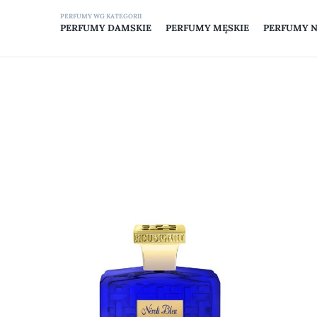
PERFUMY DAMSKIE
PERFUMY MĘSKIE
PERFUMY 