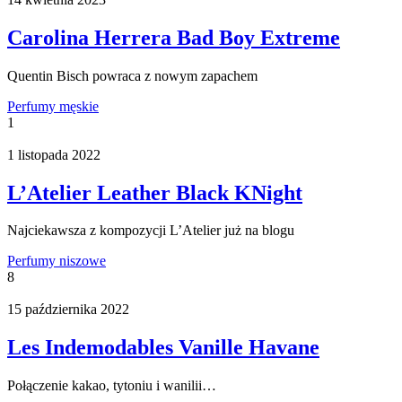
Carolina Herrera Bad Boy Extreme
Quentin Bisch powraca z nowym zapachem
Perfumy męskie
1
1 listopada 2022
L’Atelier Leather Black KNight
Najciekawsza z kompozycji L’Atelier już na blogu
Perfumy niszowe
8
15 października 2022
Les Indemodables Vanille Havane
Połączenie kakao, tytoniu i wanilii…