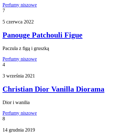
Perfumy niszowe
7
5 czerwca 2022
Panouge Patchouli Figue
Paczula z figą i gruszką
Perfumy niszowe
4
3 września 2021
Christian Dior Vanilla Diorama
Dior i wanilia
Perfumy niszowe
8
14 grudnia 2019